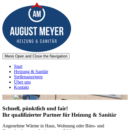
Menü
Open and Close the Navigation
Start
Heizung & Sanitär
Stellenanzeigen
Über uns
Kontakt
Schnell, pünktlich und fair!
Ihr qualifizierter Partner für Heizung & Sanitär
Angenehme Wärme in Haus, Wohnung oder Büro- und