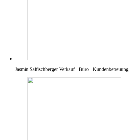
Jasmin Salfischberger
Verkauf - Büro - Kundenbetreuung