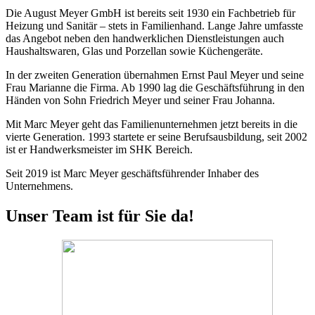
Die August Meyer GmbH ist bereits seit 1930 ein Fachbetrieb für
Heizung und Sanitär – stets in Familienhand. Lange Jahre umfasste
das Angebot neben den handwerklichen Dienstleistungen auch
Haushaltswaren, Glas und Porzellan sowie Küchengeräte.
In der zweiten Generation übernahmen Ernst Paul Meyer und seine
Frau Marianne die Firma. Ab 1990 lag die Geschäftsführung in den
Händen von Sohn Friedrich Meyer und seiner Frau Johanna.
Mit Marc Meyer geht das Familienunternehmen jetzt bereits in die
vierte Generation. 1993 startete er seine Berufsausbildung, seit 2002
ist er Handwerksmeister im SHK Bereich.
Seit 2019 ist Marc Meyer geschäftsführender Inhaber des
Unternehmens.
Unser Team ist für Sie da!