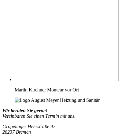
Martin Kirchner
Monteur vor Ort
Wir beraten Sie gerne!
Vereinbaren Sie einen Termin mit uns.
Gröpelinger Heerstraße 97
28237 Bremen