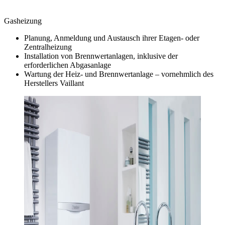
Gasheizung
Planung, Anmeldung und Austausch ihrer Etagen- oder
Zentralheizung
Installation von Brennwertanlagen, inklusive der
erforderlichen Abgasanlage
Wartung der Heiz- und Brennwertanlage – vornehmlich des
Herstellers Vaillant