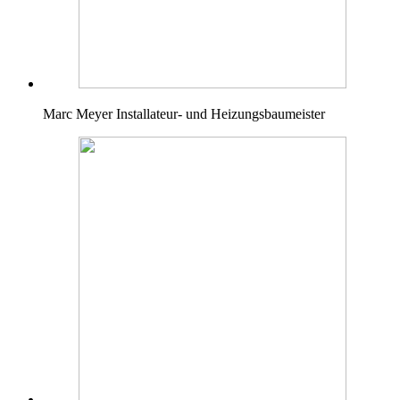
Marc Meyer
Installateur- und Heizungsbaumeister