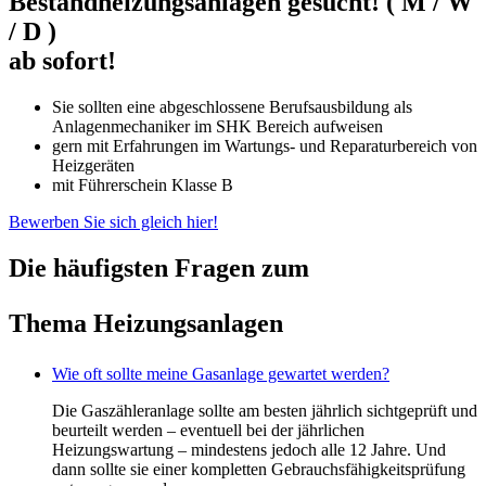
Bestandheizungsanlagen gesucht! ( M / W
/ D )
ab sofort!
Sie sollten eine abgeschlossene Berufsausbildung als
Anlagenmechaniker im SHK Bereich aufweisen
gern mit Erfahrungen im Wartungs- und Reparaturbereich von
Heizgeräten
mit Führerschein Klasse B
Bewerben Sie sich gleich hier!
Die häufigsten Fragen zum
Thema Heizungsanlagen
Wie oft sollte meine Gasanlage gewartet werden?
Die Gaszähleranlage sollte am besten jährlich sichtgeprüft und
beurteilt werden – eventuell bei der jährlichen
Heizungswartung – mindestens jedoch alle 12 Jahre. Und
dann sollte sie einer kompletten Gebrauchsfähigkeitsprüfung