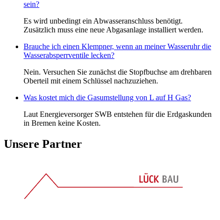
sein?
Es wird unbedingt ein Abwasseranschluss benötigt.
Zusätzlich muss eine neue Abgasanlage installiert werden.
Brauche ich einen Klempner, wenn an meiner Wasseruhr die
Wasserabsperrventile lecken?
Nein. Versuchen Sie zunächst die Stopfbuchse am drehbaren
Oberteil mit einem Schlüssel nachzuziehen.
Was kostet mich die Gasumstellung von L auf H Gas?
Laut Energieversorger SWB entstehen für die Erdgaskunden
in Bremen keine Kosten.
Unsere Partner