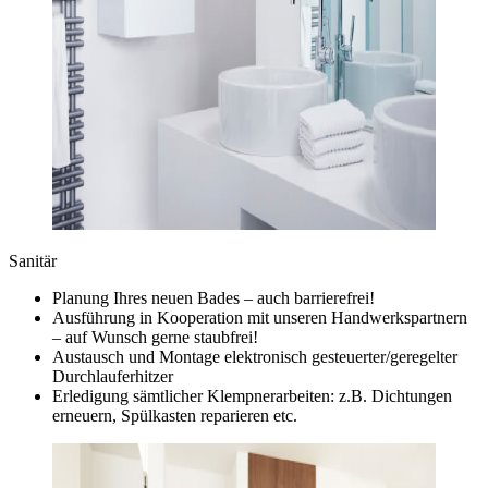
Sanitär
Planung Ihres neuen Bades – auch barrierefrei!
Ausführung in Kooperation mit unseren Handwerkspartnern
– auf Wunsch gerne staubfrei!
Austausch und Montage elektronisch gesteuerter/geregelter
Durchlauferhitzer
Erledigung sämtlicher Klempnerarbeiten: z.B. Dichtungen
erneuern, Spülkasten reparieren etc.