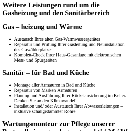
Weitere Leistungen rund um die
Gasheizung und den Sanitärbereich
Gas – heizung und Wärme
Austausch Ihres alten Gas-Warmwassergerätes
Reparatur und Prüfung Ihrer Gasleitung und Neuinstallation
des Gaszählerplatzes
Komplett-Check Ihrer Haus-Gasanlage mit elektronischen
Mess- und Spürgeräten
Sanitär – für Bad und Küche
Montage aller Armaturen in Bad und Küche
Reparatur von Marken-Armaturen
Planung und Ausführung Ihrer Rückstausicherung im Keller.
Denken Sie an den Klimawandel!
Installation und/ oder Austausch Ihrer Abwasserleitungen –
inklusive schallgedämmter Rohre
Wartungsmonteur zur Pflege unserer