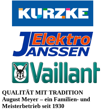
QUALITÄT MIT TRADITION
August Meyer – ein Familien- und
Meisterbetrieb seit 1930