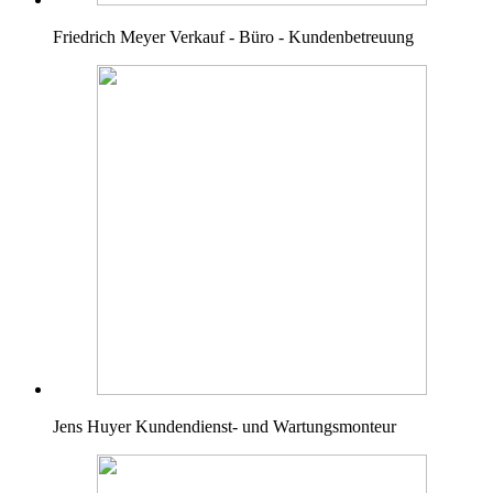
Friedrich Meyer
Verkauf - Büro - Kundenbetreuung
Jens Huyer
Kundendienst- und Wartungsmonteur